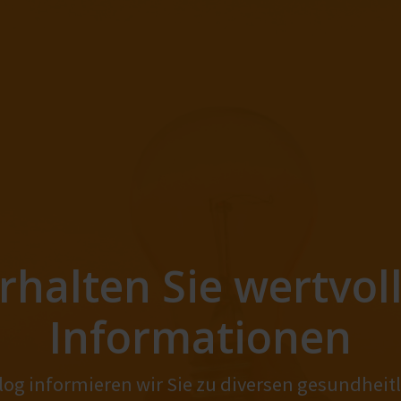
rhalten Sie wertvol
Informationen
og informieren wir Sie zu diversen gesundhei