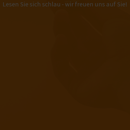
Lesen Sie sich schlau - wir freuen uns auf Sie!