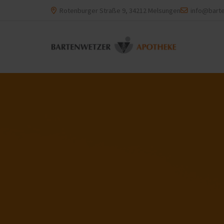
Rotenburger Straße 9, 34212 Melsungen
info@bart