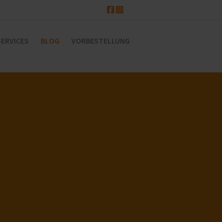
SERVICES
BLOG
VORBESTELLUNG