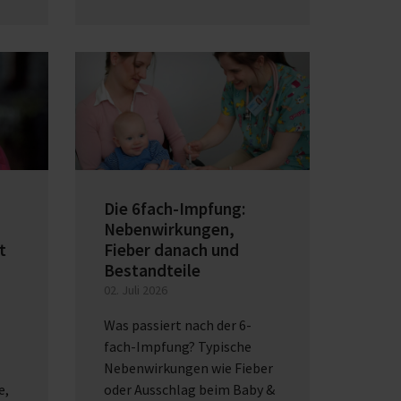
Die 6fach-Impfung:
Nebenwirkungen,
t
Fieber danach und
Bestandteile
02. Juli 2026
Was passiert nach der 6-
fach-Impfung? Typische
Nebenwirkungen wie Fieber
e,
oder Ausschlag beim Baby &