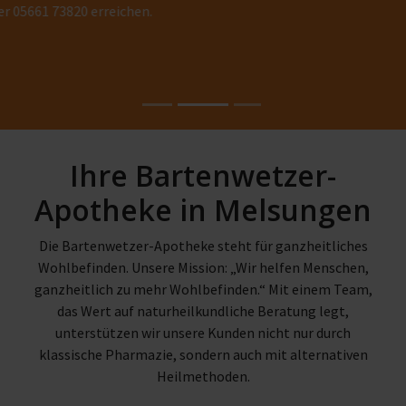
MEHR
Ihre Bartenwetzer-
Apotheke in Melsungen
Die Bartenwetzer-Apotheke steht für ganzheitliches
Wohlbefinden. Unsere Mission: „Wir helfen Menschen,
ganzheitlich zu mehr Wohlbefinden.“ Mit einem Team,
das Wert auf naturheilkundliche Beratung legt,
unterstützen wir unsere Kunden nicht nur durch
klassische Pharmazie, sondern auch mit alternativen
Heilmethoden.