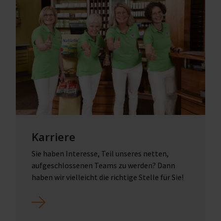
Karriere
Sie haben Interesse, Teil unseres netten,
aufgeschlossenen Teams zu werden? Dann
haben wir vielleicht die richtige Stelle für Sie!