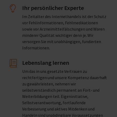
Ihr persönlicher Experte
Im Zeitalter des Internethandels ist der Schutz
vor Fehlinformationen, Fehlmedikationen
sowie vor Arzneimittelfälschungen und Waren
minderer Qualität wichtiger denn je. Wir
versorgen Sie mit unabhängigen, fundierten
Informationen.
Lebenslang lernen
Um das in uns gesetzte Vertrauen zu
rechtfertigen und unsere Kompetenz dauerhaft
zu gewährleisten, nehmen wir
selbstverständlich permanent an Fort- und
Weiterbildungen teil. Eigeninitiative,
Selbstverantwortung, fortlaufende
Verbesserung und aktives Mitdenken und
Handeln sind unabdingbare Voraussetzungen