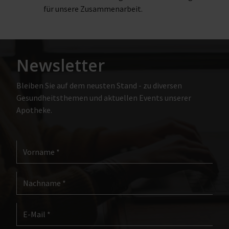
für unsere Zusammenarbeit.
Newsletter
Bleiben Sie auf dem neusten Stand - zu diversen
Gesundheitsthemen und aktuellen Events unserer
Apotheke.