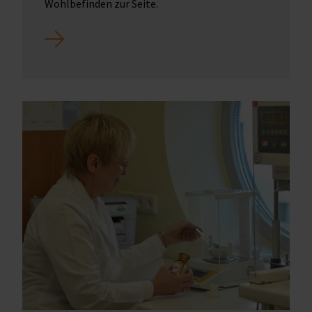
Wohlbefinden zur Seite.