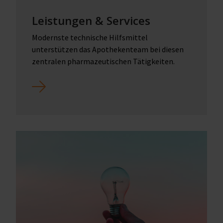
Leistungen & Services
Modernste technische Hilfsmittel
unterstützen das Apothekenteam bei diesen
zentralen pharmazeutischen Tätigkeiten.