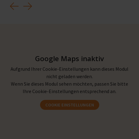
Previous
Next
Google Maps inaktiv
Aufgrund Ihrer Cookie-Einstellungen kann dieses Modul
nicht geladen werden.
Wenn Sie dieses Modul sehen möchten, passen Sie bitte
Ihre Cookie-Einstellungen entsprechend an.
COOKIE EINSTELLUNGEN