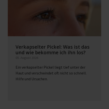
Verkapselter Pickel: Was ist das
und wie bekomme ich ihn los?
05. August 2026
Ein verkapselter Pickel liegt tief unter der
Haut und verschwindet oft nicht so schnell.
Hilfe und Ursachen.