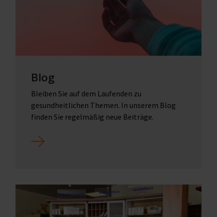
Blog
Bleiben Sie auf dem Laufenden zu
gesundheitlichen Themen. In unserem Blog
finden Sie regelmäßig neue Beiträge.