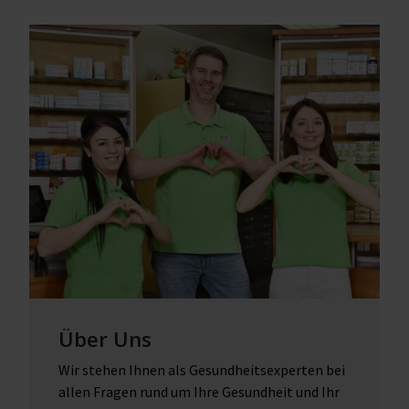
Über Uns
Wir stehen Ihnen als Gesundheitsexperten bei
allen Fragen rund um Ihre Gesundheit und Ihr