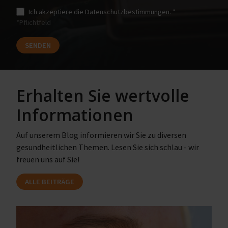
Ich akzeptiere die
Datenschutzbestimmungen
. *
*Pflichtfeld
Erhalten Sie wertvolle
Informationen
Auf unserem Blog informieren wir Sie zu diversen
gesundheitlichen Themen. Lesen Sie sich schlau - wir
freuen uns auf Sie!
ALLE BEITRÄGE