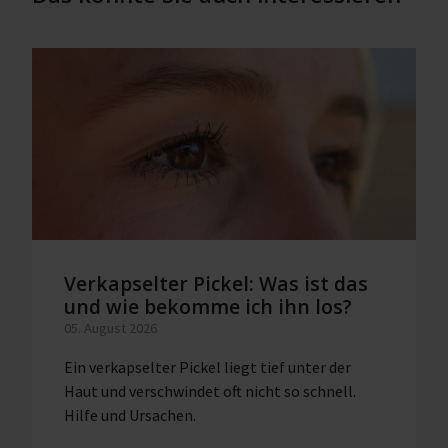
Verkapselter Pickel: Was ist das
und wie bekomme ich ihn los?
05. August 2026
Ein verkapselter Pickel liegt tief unter der
Haut und verschwindet oft nicht so schnell.
Hilfe und Ursachen.