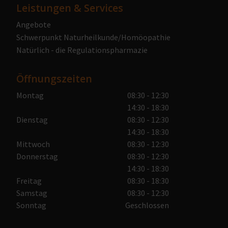
Leistungen & Services
Angebote
Schwerpunkt Naturheilkunde/Homöopathie
Natürlich - die Regulationspharmazie
Öffnungszeiten
Montag
08:30 - 12:30
14:30 - 18:30
Dienstag
08:30 - 12:30
14:30 - 18:30
Mittwoch
08:30 - 12:30
Donnerstag
08:30 - 12:30
14:30 - 18:30
Freitag
08:30 - 18:30
Samstag
08:30 - 12:30
Sonntag
Geschlossen