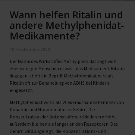
Wann helfen Ritalin und
andere Methylphenidat-
Medikamente?
18. September 2023
Der Name des Wirkstoffes Methylphenidat sagt wohl
eher wenigen Menschen etwas - das Medikament Ritalin
dagegen ist oft ein Begriff. Methylphenidat wird als
Ritalin oft zur Behandlung von ADHS bei Kindern
eingesetzt.
Methylphenidat wirkt als Wiederaufnahmehemmer von
Dopamin und Noradrenalin im Gehirn. Die
Konzentration der Botenstoffe wird dadurch erhöht,
außerdem bleiben sie länger an den Rezeptoren. Das
Gehirn wird angeregt, die Konzentrations- und