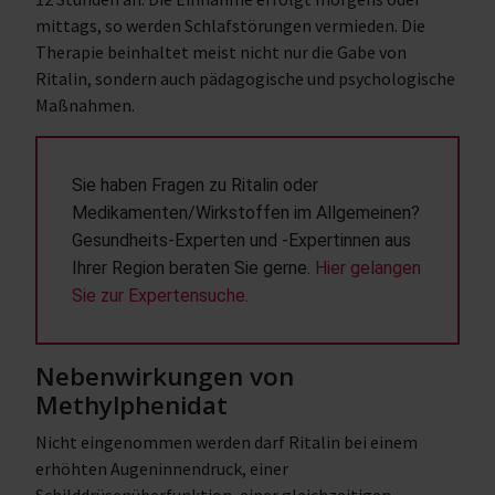
mittags, so werden Schlafstörungen vermieden. Die
Therapie beinhaltet meist nicht nur die Gabe von
Ritalin, sondern auch pädagogische und psychologische
Maßnahmen.
Sie haben Fragen zu Ritalin oder 
Medikamenten/Wirkstoffen im Allgemeinen? 
Gesundheits-Experten und -Expertinnen aus 
Ihrer Region beraten Sie gerne. 
Hier gelangen 
Sie zur Expertensuche.
Nebenwirkungen von
Methylphenidat
Nicht eingenommen werden darf Ritalin bei einem
erhöhten Augeninnendruck, einer