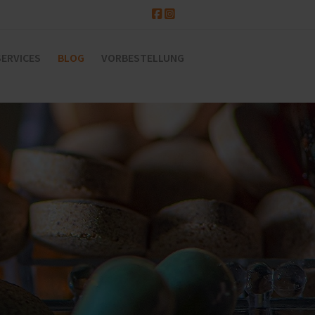
SERVICES
BLOG
VORBESTELLUNG