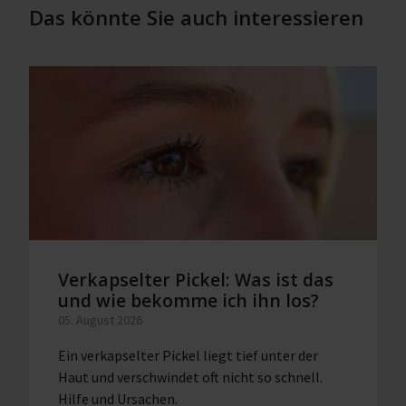
Das könnte Sie auch interessieren
Verkapselter Pickel: Was ist das
und wie bekomme ich ihn los?
05. August 2026
Ein verkapselter Pickel liegt tief unter der
Haut und verschwindet oft nicht so schnell.
Hilfe und Ursachen.