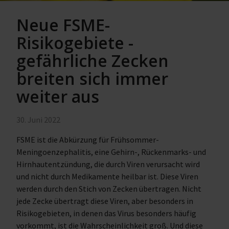
Neue FSME-
Risikogebiete -
gefährliche Zecken
breiten sich immer
weiter aus
30. Juni 2022
FSME ist die Abkürzung für Frühsommer-
Meningoenzephalitis, eine Gehirn-, Rückenmarks- und
Hirnhautentzündung, die durch Viren verursacht wird
und nicht durch Medikamente heilbar ist. Diese Viren
werden durch den Stich von Zecken übertragen. Nicht
jede Zecke übertragt diese Viren, aber besonders in
Risikogebieten, in denen das Virus besonders häufig
vorkommt, ist die Wahrscheinlichkeit groß. Und diese