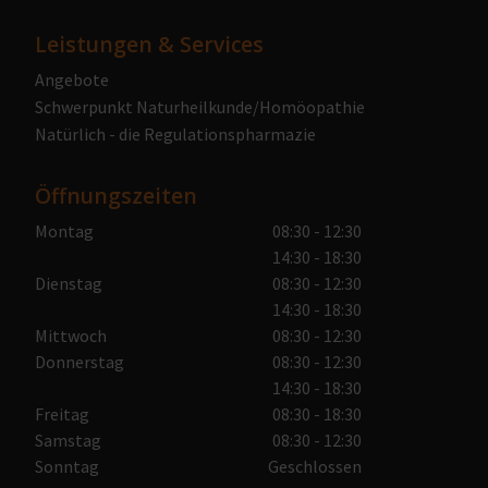
Leistungen & Services
Angebote
Schwerpunkt Naturheilkunde/Homöopathie
Natürlich - die Regulationspharmazie
Öffnungszeiten
Montag
08:30 - 12:30
14:30 - 18:30
Dienstag
08:30 - 12:30
14:30 - 18:30
Mittwoch
08:30 - 12:30
Donnerstag
08:30 - 12:30
14:30 - 18:30
Freitag
08:30 - 18:30
Samstag
08:30 - 12:30
Sonntag
Geschlossen