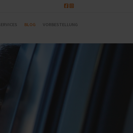
SERVICES
BLOG
VORBESTELLUNG