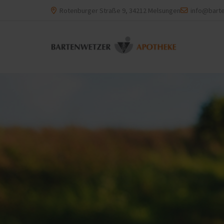
Rotenburger Straße 9, 34212 Melsungen
info@bart