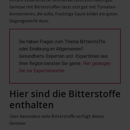
Gemüse mit Bitterstoffen lässt sich gut mit Tomaten
kombinieren, die süße, fruchtige Säure bildet ein gutes
Gegengewicht dazu.
Sie haben Fragen zum Thema Bitterstoffe 
oder Ernährung im Allgemeinen? 
Gesundheits-Experten und -Expertinnen aus 
Ihrer Region beraten Sie gerne. 
Hier gelangen 
Sie zur Expertensuche.
Hier sind die Bitterstoffe
enthalten
Über besonders viele Bitterstoffe verfügt dieses
Gemüse: