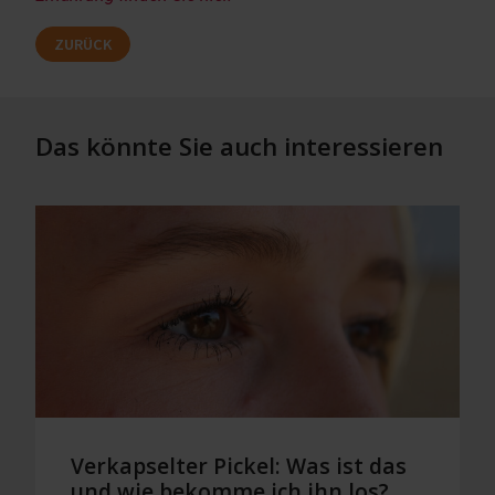
ZURÜCK
Das könnte Sie auch interessieren
Verkapselter Pickel: Was ist das
und wie bekomme ich ihn los?