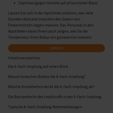
Zäpfchen gegen Unruhe auf pflanzlicher Basis
Lassen Sie sich in der Apotheke erklären, wie viele
Stunden Abstand zwischen den Gaben von
Fiebermitteln liegen müssen. Das Personal in den
Apotheken kann Ihnen auch zeigen, wie Sie die
Temperatur Ihres Babys am genauesten messen.
ZURÜCK
Inhaltsverzeichnis
Die 6-fach-Impfung auf einen Blick
Warum brauchen Babies die 6-fach-Impfung?
Welche Krankheiten deckt die 6-fach-Impfung ab?
Die Bestandteile des Impfstoffs in der 6-fach-Impfung
Typische 6-fach-Impfung Nebenwirkungen