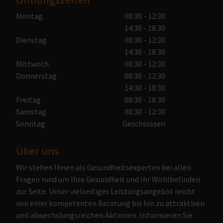
Montag
08:30 - 12:30
14:30 - 18:30
Dienstag
08:30 - 12:30
14:30 - 18:30
Mittwoch
08:30 - 12:30
Donnerstag
08:30 - 12:30
14:30 - 18:30
Freitag
08:30 - 18:30
Samstag
08:30 - 12:30
Sonntag
Geschlossen
Über uns
Wir stehen Ihnen als Gesundheitsexperten bei allen
Fragen rund um Ihre Gesundheit und Ihr Wohlbefinden
zur Seite. Unser vielseitiges Leistungsangebot reicht
von einer kompetenten Beratung bis hin zu attraktiven
und abwechslungsreichen Aktionen. Informieren Sie