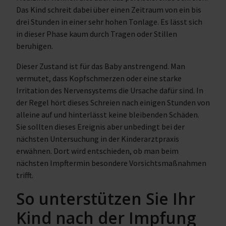
Das Kind schreit dabei über einen Zeitraum von ein bis
drei Stunden in einer sehr hohen Tonlage. Es lässt sich
in dieser Phase kaum durch Tragen oder Stillen
beruhigen.
Dieser Zustand ist für das Baby anstrengend. Man
vermutet, dass Kopfschmerzen oder eine starke
Irritation des Nervensystems die Ursache dafür sind. In
der Regel hört dieses Schreien nach einigen Stunden von
alleine auf und hinterlässt keine bleibenden Schäden.
Sie sollten dieses Ereignis aber unbedingt bei der
nächsten Untersuchung in der Kinderarztpraxis
erwähnen. Dort wird entschieden, ob man beim
nächsten Impftermin besondere Vorsichtsmaßnahmen
trifft.
So unterstützen Sie Ihr
Kind nach der Impfung