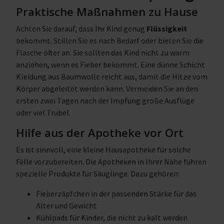
Praktische Maßnahmen zu Hause
Achten Sie darauf, dass Ihr Kind genug
Flüssigkeit
bekommt. Stillen Sie es nach Bedarf oder bieten Sie die
Flasche öfter an. Sie sollten das Kind nicht zu warm
anziehen, wenn es Fieber bekommt. Eine dünne Schicht
Kleidung aus Baumwolle reicht aus, damit die Hitze vom
Körper abgeleitet werden kann. Vermeiden Sie an den
ersten zwei Tagen nach der Impfung große Ausflüge
oder viel Trubel.
Hilfe aus der Apotheke vor Ort
Es ist sinnvoll, eine kleine Hausapotheke für solche
Fälle vorzubereiten. Die Apotheken in Ihrer Nähe führen
spezielle Produkte für Säuglinge. Dazu gehören:
Fieberzäpfchen in der passenden Stärke für das
Alter und Gewicht
Kühlpads für Kinder, die nicht zu kalt werden