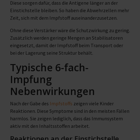
Diese sorgen dafür, dass die Antigene länger an der
Einstichstelle bleiben. So haben die Abwehrzellen mehr
Zeit, sich mit dem Impfstoff auseinanderzusetzen.
Ohne diese Verstärker wäre die Schutzwirkung zu gering.
Zusätzlich werden geringe Mengen an Stabilisatoren
eingesetzt, damit der Impfstoff beim Transport oder
bei der Lagerung seine Struktur behält.
Typische 6-fach-
Impfung
Nebenwirkungen
Nach der Gabe des
Impfstoffs
zeigen viele Kinder
Reaktionen. Diese Symptome sind in den meisten Fällen
harmlos. Sie zeigen lediglich, dass das Immunsystem
aktiv mit den Inhaltsstoffen arbeitet.
Reaktionen an der Einstichstelle