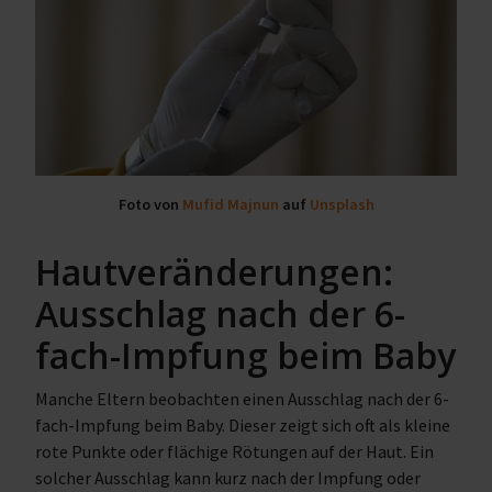
Foto von
Mufid Majnun
auf
Unsplash
Hautveränderungen:
Ausschlag nach der 6-
fach-Impfung beim Baby
Manche Eltern beobachten einen Ausschlag nach der 6-
fach-Impfung beim Baby. Dieser zeigt sich oft als kleine
rote Punkte oder flächige Rötungen auf der Haut. Ein
solcher Ausschlag kann kurz nach der Impfung oder