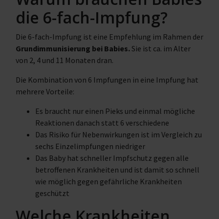
die 6-fach-Impfung?
Die 6-fach-Impfung ist eine Empfehlung im Rahmen der
Grundimmunisierung bei Babies.
Sie ist ca. im Alter
von 2, 4 und 11 Monaten dran.
Die Kombination von 6 Impfungen in eine Impfung hat
mehrere Vorteile:
Es braucht nur einen Pieks und einmal mögliche
Reaktionen danach statt 6 verschiedene
Das Risiko für Nebenwirkungen ist im Vergleich zu
sechs Einzelimpfungen niedriger
Das Baby hat schneller Impfschutz gegen alle
betroffenen Krankheiten und ist damit so schnell
wie möglich gegen gefährliche Krankheiten
geschützt
Welche Krankheiten