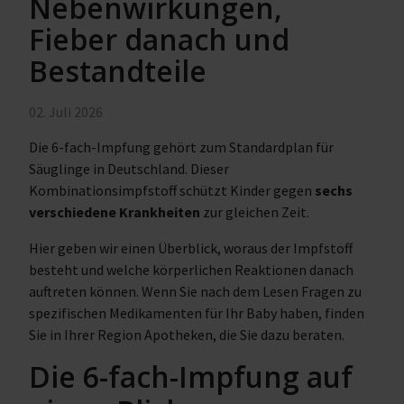
Nebenwirkungen,
Fieber danach und
Bestandteile
02. Juli 2026
Die 6-fach-Impfung gehört zum Standardplan für
Säuglinge in Deutschland. Dieser
Kombinationsimpfstoff schützt Kinder gegen
sechs
verschiedene Krankheiten
zur gleichen Zeit.
Hier geben wir einen Überblick, woraus der Impfstoff
besteht und welche körperlichen Reaktionen danach
auftreten können. Wenn Sie nach dem Lesen Fragen zu
spezifischen Medikamenten für Ihr Baby haben, finden
Sie in Ihrer Region Apotheken, die Sie dazu beraten.
Die 6-fach-Impfung auf