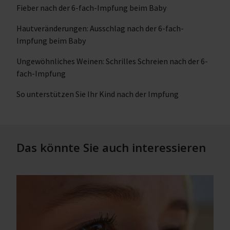
Fieber nach der 6-fach-Impfung beim Baby
Hautveränderungen: Ausschlag nach der 6-fach-
Impfung beim Baby
Ungewöhnliches Weinen: Schrilles Schreien nach der 6-
fach-Impfung
So unterstützen Sie Ihr Kind nach der Impfung
Das könnte Sie auch interessieren