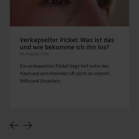
Verkapselter Pickel: Was ist das
und wie bekomme ich ihn los?
05. August 2026
Ein verkapselter Pickel liegt tief unter der
Haut und verschwindet oft nicht so schnell.
Hilfe und Ursachen.
Previous
Next