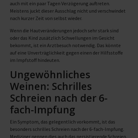
auch mit ein paar Tagen Verzögerung auftreten.
Meistens juckt dieser Ausschlag nicht und verschwindet
nach kurzer Zeit von selbst wieder.
Wenn die Hautveränderungen jedoch sehr stark sind
oder das Kind zusätzlich Schwellungen im Gesicht
bekommt, ist ein Arztbesuch notwendig. Das könnte
auf eine Unverträglichkeit gegen einen der Hilfsstoffe
im Impfstoff hindeuten.
Ungewöhnliches
Weinen: Schrilles
Schreien nach der 6-
fach-Impfung
Ein Symptom, das gelegentlich vorkommt, ist das
besonders schrilles Schreien nach der 6-fach-Impfung.
Mediziner nennen dies auch das persistierende Schreien.